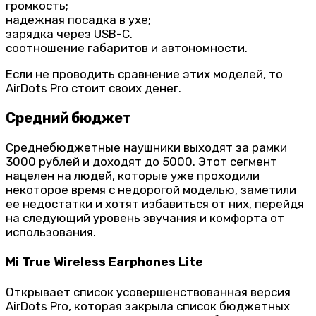
громкость;
надежная посадка в ухе;
зарядка через USB-C.
соотношение габаритов и автономности.
Если не проводить сравнение этих моделей, то
AirDots Pro стоит своих денег.
Средний бюджет
Среднебюджетные наушники выходят за рамки
3000 рублей и доходят до 5000. Этот сегмент
нацелен на людей, которые уже проходили
некоторое время с недорогой моделью, заметили
ее недостатки и хотят избавиться от них, перейдя
на следующий уровень звучания и комфорта от
использования.
Mi True Wireless Earphones Lite
Открывает список усовершенствованная версия
AirDots Pro, которая закрыла список бюджетных