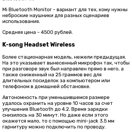
Mi Bluetooth Monitor – вариант для тех, кому нужны
неброские наушники для разных сценариев
использования.
Средняя цена – 4500 рублей.
K-song Headset Wireless
Более стационарная модель, нежели предыдущая.
На это указывает вынесенный микрофон так, чтобы
при разговоре звук был направлен прямо в него, а
также сниженный на 25 граммов вес для
длительных посиделок за компьютером или
телефоном в домашней обстановке.
Автономность при уменьшившемся размере
удалось охранить на уровне 10 часов за счет
улучшения Bluetooth до 4.2. Время зарядки
снизилось на 30 минут. Но даже если этого
окажется мало, то с помощью mini-jack 3.5 мм
гарнитуру можно подключить по проводу.