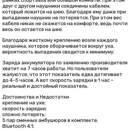
друг с другом наушники соединены кабелем,
который ложится на шею. Благодаря ему даже при
выпадении наушник не потеряется. При этом вес
кабеля никак не скажется на комфорте, ведь почти
весь он остается на шее.
Благодаря жесткому креплению возле каждого
наушника, которое оборачивается вокруг уха,
вероятность выпадения сводится к минимуму.
Заряда аккумулятора по заявлению производителя
хватит на 7 часов работы. Но пользователи
жалуются, что этот показатель едва дотягивает
до 4–5 часов. А вот скорость зарядки в 1 час –
реальный и достойный показатель.
Достоинства и Недостатки
крепление на ухе;
скорость зарядки;
сложно потерять;
5 пар сменных амбушюров в комплекте.
Bluetooth 4.1;