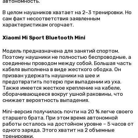
автономность.
В целом наушников хватает на 2–3 тренировки. Но
сам факт несоответствия заявленным
характеристикам огорчает.
Xiaomi Mi Sport Bluetooth Mini
Модель предназначена для занятий спортом.
Поэтому наушники не полностью беспроводные, а
соединены проводом между собой. Большая часть
кабеля выполнена в виде жесткого ободка. Он
призван удержать наушники на шее и
предотвратить потерю при выпадении из уха.
Также имеется жесткое крепление на кабеле,
оборачивающееся вокруг ушной раковины, что
снижает вероятность выпадения.
Mini-версия получилась почти на 20 % легче своего
старшего брата. При этом время автономной
работы осталось на достойном уровне – 5 часов от
одного заряда. Этого хватит на 2 объемные
тренировки.