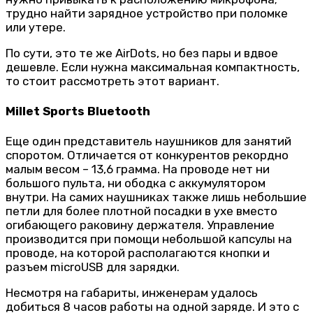
трудно найти зарядное устройство при поломке
или утере.
По сути, это те же AirDots, но без пары и вдвое
дешевле. Если нужна максимальная компактность,
то стоит рассмотреть этот вариант.
Millet Sports Bluetooth
Еще один представитель наушников для занятий
споротом. Отличается от конкурентов рекордно
малым весом – 13,6 грамма. На проводе нет ни
большого пульта, ни ободка с аккумулятором
внутри. На самих наушниках также лишь небольшие
петли для более плотной посадки в ухе вместо
огибающего раковину держателя. Управление
производится при помощи небольшой капсулы на
проводе, на которой располагаются кнопки и
разъем microUSB для зарядки.
Несмотря на габариты, инженерам удалось
добиться 8 часов работы на одной заряде. И это с