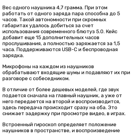
Вес одного наушника 4,7 грамма. При этом
работать от одного заряда пара способна до 5
часов. Такой автономности при скромных
габаритах удалось добиться за счет
использования современного блютуз 5.0. Кейс
добавит еще 15 дополнительных часов
прослушивания, а полностью заряжается за 1,5
часа. Поддерживаются USB-C и беспроводная
зарядка.
Микрофоны на каждом из наушников
обрабатывают входящие шумы и подавляют их при
разговоре с собеседником.
В отличие от более дешевых моделей, где звук
подается сначала на главный наушник, а уже от
него передается на второй и воспроизводится,
здесь передача происходит сразу на оба. Это
снижает задержку при просмотре видео, в играх.
Встроенный гироскоп определяет положение
наушников в пространстве, и воспроизведение