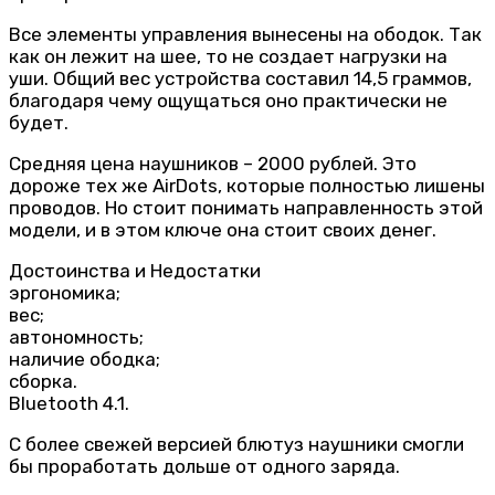
Все элементы управления вынесены на ободок. Так
как он лежит на шее, то не создает нагрузки на
уши. Общий вес устройства составил 14,5 граммов,
благодаря чему ощущаться оно практически не
будет.
Средняя цена наушников – 2000 рублей. Это
дороже тех же AirDots, которые полностью лишены
проводов. Но стоит понимать направленность этой
модели, и в этом ключе она стоит своих денег.
Достоинства и Недостатки
эргономика;
вес;
автономность;
наличие ободка;
сборка.
Bluetooth 4.1.
С более свежей версией блютуз наушники смогли
бы проработать дольше от одного заряда.