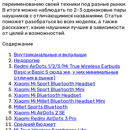
переименованию своей техники под разные рынки.
В итоге можно наблюдать по 2–3 одинаковые пары
наушников с отличающимися названиями. Статья
поможет разобраться во всех моделях, а также
расскажет, какие наушники лучшие в зависимости
от целей и возможностей.
Содержание
Внутриканальные и вкладыши
Недорогие
Redmi AirDots 1/2/S (Mi True Wireless Earbuds
Basic и Basic S сюда же, у них минимальные
отличия в рынке)
Xiaomi Mi Sport Bluetooth Headset
Xiaomi Mi Sport Bluetooth Mini
Xiaomi Mi Bluetooth Headset
Xiaomi Mi Millet Bluetooth Headset Mini
Millet Sports Bluetooth
Xiaomi Mi AirDots 2 SE
Xiaomi Redmi AirDots 3 Pro
Средний бюджет