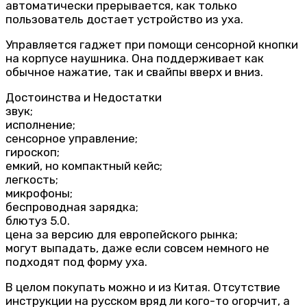
автоматически прерывается, как только
пользователь достает устройство из уха.
Управляется гаджет при помощи сенсорной кнопки
на корпусе наушника. Она поддерживает как
обычное нажатие, так и свайпы вверх и вниз.
Достоинства и Недостатки
звук;
исполнение;
сенсорное управление;
гироскоп;
емкий, но компактный кейс;
легкость;
микрофоны;
беспроводная зарядка;
блютуз 5.0.
цена за версию для европейского рынка;
могут выпадать, даже если совсем немного не
подходят под форму уха.
В целом покупать можно и из Китая. Отсутствие
инструкции на русском вряд ли кого-то огорчит, а