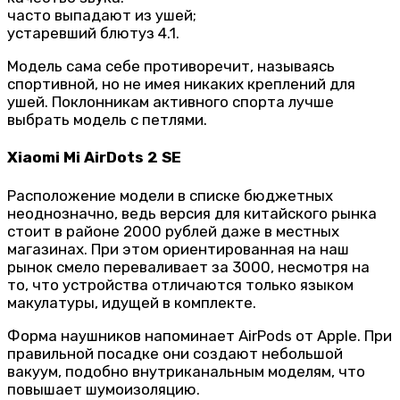
часто выпадают из ушей;
устаревший блютуз 4.1.
Модель сама себе противоречит, называясь
спортивной, но не имея никаких креплений для
ушей. Поклонникам активного спорта лучше
выбрать модель с петлями.
Xiaomi Mi AirDots 2 SE
Расположение модели в списке бюджетных
неоднозначно, ведь версия для китайского рынка
стоит в районе 2000 рублей даже в местных
магазинах. При этом ориентированная на наш
рынок смело переваливает за 3000, несмотря на
то, что устройства отличаются только языком
макулатуры, идущей в комплекте.
Форма наушников напоминает AirPods от Apple. При
правильной посадке они создают небольшой
вакуум, подобно внутриканальным моделям, что
повышает шумоизоляцию.