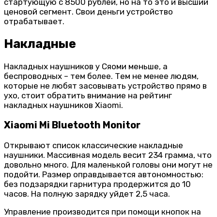
стартующую с 8500 рублей, но на то это и высший
ценовой сегмент. Свои деньги устройство
отрабатывает.
Накладные
Накладных наушников у Сяоми меньше, а
беспроводных – тем более. Тем не менее людям,
которые не любят засовывать устройство прямо в
ухо, стоит обратить внимание на рейтинг
накладных наушников Xiaomi.
Xiaomi Mi Bluetooth Monitor
Открывают список классические накладные
наушники. Массивная модель весит 234 грамма, что
довольно много. Для маленькой головы они могут не
подойти. Размер оправдывается автономностью:
без подзарядки гарнитура продержится до 10
часов. На полную зарядку уйдет 2,5 часа.
Управление производится при помощи кнопок на