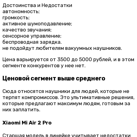
Достоинства и Недостатки
автономность;
громкость;
активное шумоподавление;
качество звучания;
сенсорное управление;
беспроводная зарядка.
не подойдут любителям вакуумных наушников.
Цена варьируется от 3500 до 5000 рублей, и в этом
сегменте конкурентов у нее нет.
Ценовой сегмент выше среднего
Сюда относятся наушники для людей, которые не
терпят компромиссов. Это ультимативные решения,
которые предлагают максимум людям, готовым за
них заплатить.
Xiaomi Mi Air 2 Pro
Старшая модель в линейке учитывает недостатки