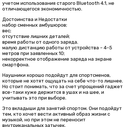
учетом использования старого Bluetooth 4.1, не
отличающегося экономичностью.
Достоинства и Недостатки
набор сменных амбушюров;
вес;
отсутствие лишних деталей;
время работы от одного заряда.
малую дистанцию работы от устройства – 4–5
метров при заявленных 10;
некорректное отображение заряда на экране
смартфона.
Наушники хорошо подойдут для спортсменов,
которые не хотят ощущать на себе что-то лишнее.
Но стоит понимать, что за счет упрощений гаджет
все-таки хуже держится в ушах и на шее, и
учитывать это при выборе.
Это вкладыши для занятий спортом. Они подойдут
тем, кто хочет вести активный образ жизни с
музыкой, но при этом не переносит
внутриканальных затычек.