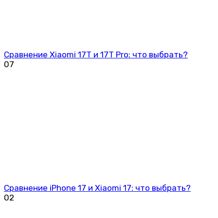
Сравнение Xiaomi 17T и 17T Pro: что выбрать?
0
7
Сравнение iPhone 17 и Xiaomi 17: что выбрать?
0
2