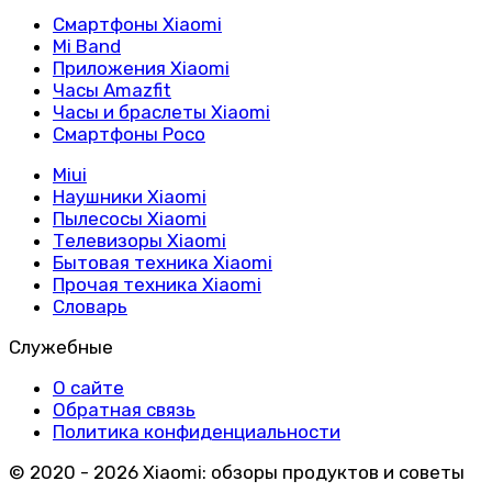
Смартфоны Xiaomi
Mi Band
Приложения Xiaomi
Часы Amazfit
Часы и браслеты Xiaomi
Смартфоны Poco
Miui
Наушники Xiaomi
Пылесосы Xiaomi
Телевизоры Xiaomi
Бытовая техника Xiaomi
Прочая техника Xiaomi
Словарь
Служебные
О сайте
Обратная связь
Политика конфиденциальности
© 2020 - 2026 Xiaomi: обзоры продуктов и советы