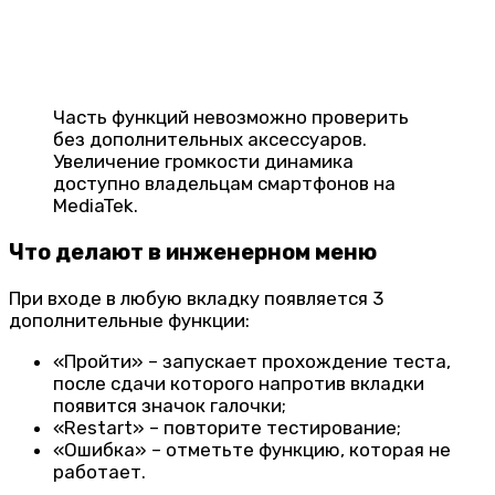
Часть функций невозможно проверить
без дополнительных аксессуаров.
Увеличение громкости динамика
доступно владельцам смартфонов на
MediaTek.
Что делают в инженерном меню
При входе в любую вкладку появляется 3
дополнительные функции:
«Пройти» – запускает прохождение теста,
после сдачи которого напротив вкладки
появится значок галочки;
«Restart» – повторите тестирование;
«Ошибка» – отметьте функцию, которая не
работает.