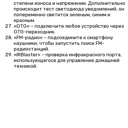
степени износа и напряжении. Дополнительно
происходит тест светодиода уведомлений, он
попеременно светится зеленым, синим и
красным.
«OTG» – подключите любое устройство через
OTG-переходник.
«FM-радио» – подсоедините к смартфону
наушники, чтобы запустить поиск FM-
радиостанций.
«IRBIaster» – проверка инфракрасного порта,
использующегося для управления домашней
техникой.