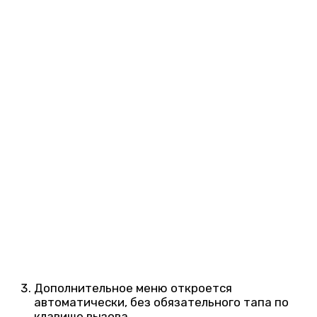
Дополнительное меню откроется
автоматически, без обязательного тапа по
клавише вызова.