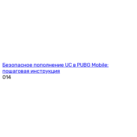
Безопасное пополнение UC в PUBG Mobile:
пошаговая инструкция
0
14