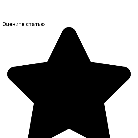
Оцените статью