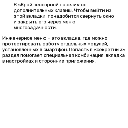
В «Край сенсорной панели» нет
дополнительных клавиш. Чтобы выйти из
этой вкладки, понадобится свернуть окно
и закрыть его через меню
многозадачности.
Инженерное меню – это вкладка, где можно
протестировать работу отдельных модулей,
установленных в смартфон. Попасть в «секретный»
раздел помогает специальная комбинация, вкладка
в настройках и сторонние приложения.