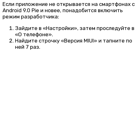
Если приложение не открывается на смартфонах с
Android 9.0 Pie и новее, понадобится включить
режим разработчика:
Зайдите в «Настройки», затем проследуйте в
«О телефоне».
Найдите строчку «Версия MIUI» и тапните по
ней 7 раз.