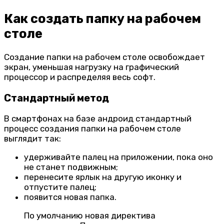
Как создать папку на рабочем
столе
Создание папки на рабочем столе освобождает
экран, уменьшая нагрузку на графический
процессор и распределяя весь софт.
Стандартный метод
В смартфонах на базе андроид стандартный
процесс создания папки на рабочем столе
выглядит так:
удерживайте палец на приложении, пока оно
не станет подвижным;
перенесите ярлык на другую иконку и
отпустите палец;
появится новая папка.
По умолчанию новая директива