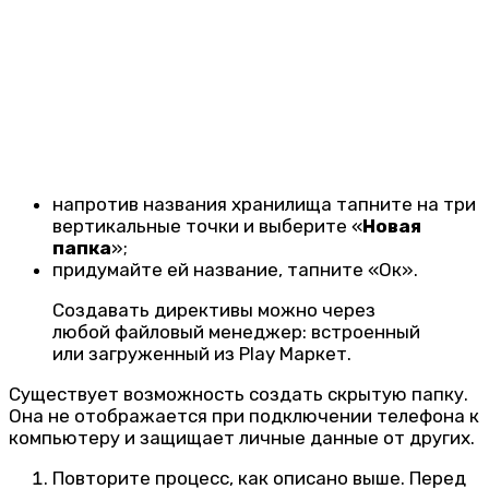
напротив названия хранилища тапните на три
вертикальные точки и выберите «
Новая
папка
»;
придумайте ей название, тапните «Ок».
Создавать директивы можно через
любой файловый менеджер: встроенный
или загруженный из Play Маркет.
Существует возможность создать скрытую папку.
Она не отображается при подключении телефона к
компьютеру и защищает личные данные от других.
Повторите процесс, как описано выше. Перед