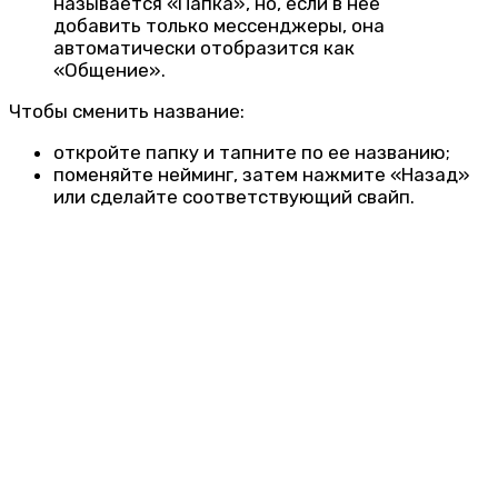
называется «Папка», но, если в нее
добавить только мессенджеры, она
автоматически отобразится как
«Общение».
Чтобы сменить название:
откройте папку и тапните по ее названию;
поменяйте нейминг, затем нажмите «Назад»
или сделайте соответствующий свайп.