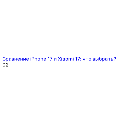
Сравнение iPhone 17 и Xiaomi 17: что выбрать?
0
2