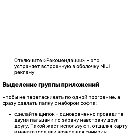
Отключите «Рекомендации» – это
устраняет встроенную в оболочку MIUI
рекламу.
Выделение группы приложений
Чтобы не перетаскивать по одной программе, а
сразу сделать папку с набором софта:
сделайте щипок – одновременно проведите
двумя пальцами по экрану навстречу друг
другу. Такой жест используют, отдаляя карту
в навигаторе или возвращая снимок к