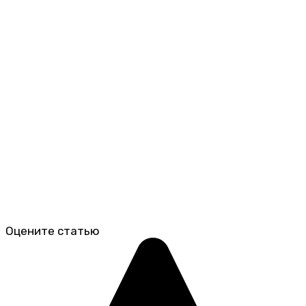
Оцените статью