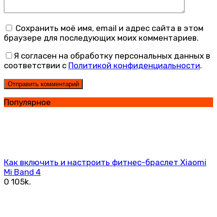
Сохранить моё имя, email и адрес сайта в этом
браузере для последующих моих комментариев.
Я согласен на обработку персональных данных в
соответствии с
Политикой конфиденциальности
.
Популярное
Как включить и настроить фитнес-браслет Xiaomi
Mi Band 4
0
105k.