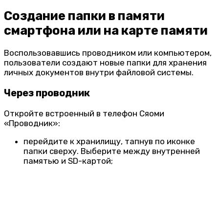
Создание папки в памяти
смартфона или на карте памяти
Воспользовавшись проводником или компьютером,
пользователи создают новые папки для хранения
личных документов внутри файловой системы.
Через проводник
Откройте встроенный в телефон Сяоми
«Проводник»:
перейдите к хранилищу, тапнув по иконке
папки сверху. Выберите между внутренней
памятью и SD-картой;