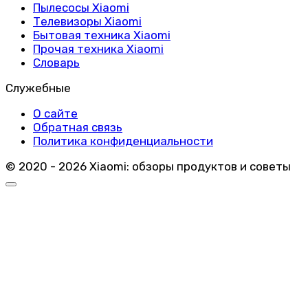
Пылесосы Xiaomi
Телевизоры Xiaomi
Бытовая техника Xiaomi
Прочая техника Xiaomi
Словарь
Служебные
О сайте
Обратная связь
Политика конфиденциальности
© 2020 - 2026 Xiaomi: обзоры продуктов и советы