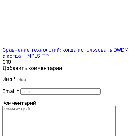
Сравнение технологий: когда использовать DWDM,
а когда — MPLS-TP
0
10
Добавить комментарии
Имя
*
Email
*
Комментарий