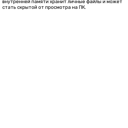
внутренней памяти хранит личные файлы и может
стать скрытой от просмотра на ПК.