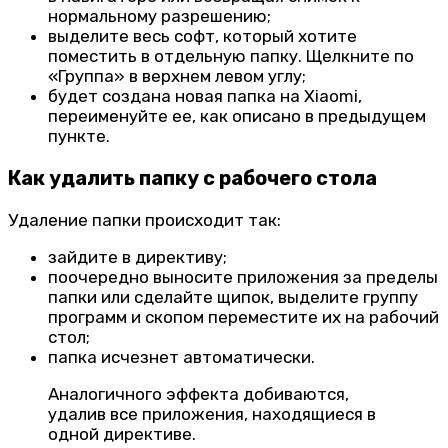
нормальному разрешению;
выделите весь софт, который хотите
поместить в отдельную папку. Щелкните по
«Группа» в верхнем левом углу;
будет создана новая папка на Xiaomi,
переименуйте ее, как описано в предыдущем
пункте.
Как удалить папку с рабочего стола
Удаление папки происходит так:
зайдите в директиву;
поочередно выносите приложения за пределы
папки или сделайте щипок, выделите группу
программ и скопом переместите их на рабочий
стол;
папка исчезнет автоматически.
Аналогичного эффекта добиваются,
удалив все приложения, находящиеся в
одной директиве.