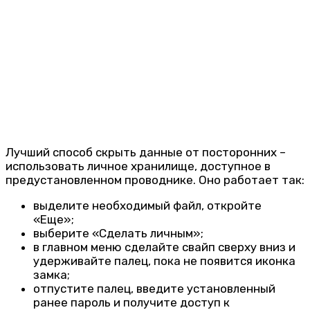
Лучший способ скрыть данные от посторонних –
использовать личное хранилище, доступное в
предустановленном проводнике. Оно работает так:
выделите необходимый файл, откройте
«Еще»;
выберите «Сделать личным»;
в главном меню сделайте свайп сверху вниз и
удерживайте палец, пока не появится иконка
замка;
отпустите палец, введите установленный
ранее пароль и получите доступ к