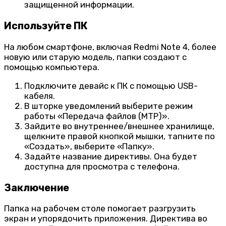
защищенной информации.
Используйте ПК
На любом смартфоне, включая Redmi Note 4, более
новую или старую модель, папки создают с
помощью компьютера.
Подключите девайс к ПК с помощью USB-
кабеля.
В шторке уведомлений выберите режим
работы «Передача файлов (MTP)».
Зайдите во внутреннее/внешнее хранилище,
щелкните правой кнопкой мышки, тапните по
«Создать», выберите «Папку».
Задайте название директивы. Она будет
доступна для просмотра с телефона.
Заключение
Папка на рабочем столе помогает разгрузить
экран и упорядочить приложения. Директива во