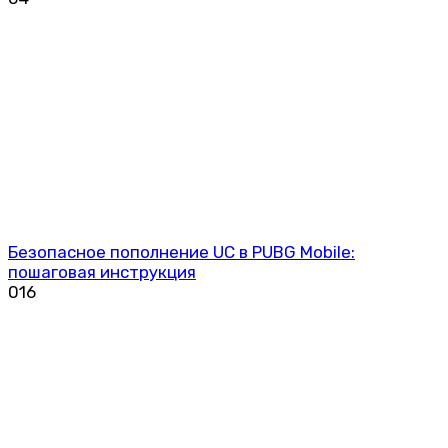
Безопасное пополнение UC в PUBG Mobile:
пошаговая инструкция
0
16