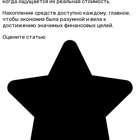
когда ощущается их реальная стоимость.
Накопление средств доступно каждому, главное,
чтобы экономия была разумной и вела к
достижению значимых финансовых целей.
Оцените статью