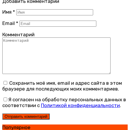
Добавить комментарии
Имя
*
Email
*
Комментарий
Сохранить моё имя, email и адрес сайта в этом
браузере для последующих моих комментариев.
Я согласен на обработку персональных данных в
соответствии с
Политикой конфиденциальности
.
Популярное