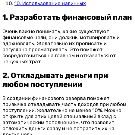
10. Использование наличных
1. Разработать финансовый план
Очень важно понимать, какие существуют
финансовые цели, они должны мотивировать и
вдохновлять. Желательно их прописать и
регулярно просматривать. Это поможет
сосредоточиться на главном и отказаться от
ненужных трат.
2. Откладывать деньги при
любом поступлении
В создании финансового резерва поможет
привычка откладывать часть доходов при любом
поступлении, желательно не менее 10%. Можно
открыть для этих целей специальный вклад с
автоматическим пополнением, что позволит
отложить деньги сразу и не потратить их на
другие цели.