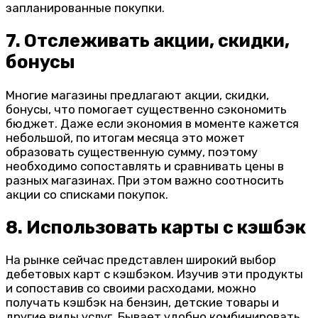
запланированные покупки.
7. Отслеживать акции, скидки,
бонусы
Многие магазины предлагают акции, скидки,
бонусы, что помогает существенно сэкономить
бюджет. Даже если экономия в моменте кажется
небольшой, по итогам месяца это может
образовать существенную сумму, поэтому
необходимо сопоставлять и сравнивать цены в
разных магазинах. При этом важно соотносить
акции со списками покупок.
8. Использовать карты с кэшбэк
На рынке сейчас представлен широкий выбор
дебетовых карт с кэшбэком. Изучив эти продукты
и сопоставив со своими расходами, можно
получать кэшбэк на бензин, детские товары и
другие виды услуг. Бывает удобно комбинировать