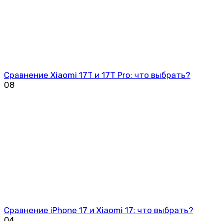
Сравнение Xiaomi 17T и 17T Pro: что выбрать?
0
8
Сравнение iPhone 17 и Xiaomi 17: что выбрать?
0
4