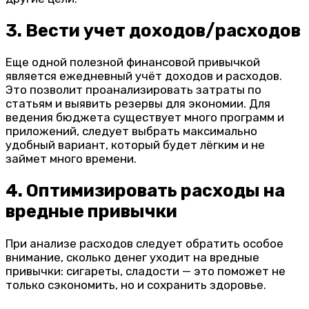
3. Вести учет доходов/расходов
Еще одной полезной финансовой привычкой
является ежедневный учёт доходов и расходов.
Это позволит проанализировать затраты по
статьям и выявить резервы для экономии. Для
ведения бюджета существует много программ и
приложений, следует выбрать максимально
удобный вариант, который будет лёгким и не
займет много времени.
4. Оптимизировать расходы на
вредные привычки
При анализе расходов следует обратить особое
внимание, сколько денег уходит на вредные
привычки: сигареты, сладости — это поможет не
только сэкономить, но и сохранить здоровье.