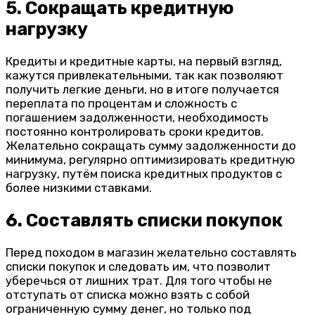
5. Сокращать кредитную
нагрузку
Кредиты и кредитные карты, на первый взгляд,
кажутся привлекательными, так как позволяют
получить легкие деньги, но в итоге получается
переплата по процентам и сложность с
погашением задолженности, необходимость
постоянно контролировать сроки кредитов.
Желательно сокращать сумму задолженности до
минимума, регулярно оптимизировать кредитную
нагрузку, путём поиска кредитных продуктов с
более низкими ставками.
6. Составлять списки покупок
Перед походом в магазин желательно составлять
списки покупок и следовать им, что позволит
уберечься от лишних трат. Для того чтобы не
отступать от списка можно взять с собой
ограниченную сумму денег, но только под