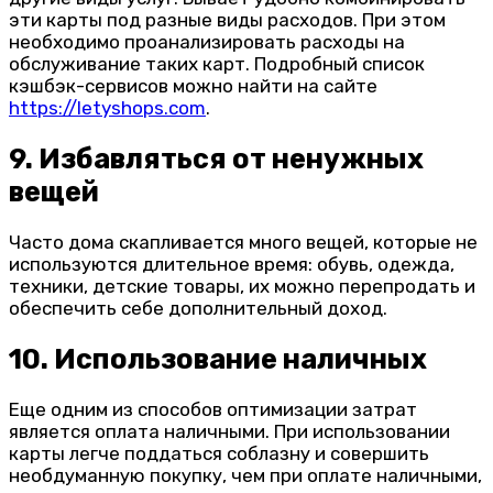
эти карты под разные виды расходов. При этом
необходимо проанализировать расходы на
обслуживание таких карт. Подробный список
кэшбэк-сервисов можно найти на сайте
https://letyshops.com
.
9. Избавляться от ненужных
вещей
Часто дома скапливается много вещей, которые не
используются длительное время: обувь, одежда,
техники, детские товары, их можно перепродать и
обеспечить себе дополнительный доход.
10. Использование наличных
Еще одним из способов оптимизации затрат
является оплата наличными. При использовании
карты легче поддаться соблазну и совершить
необдуманную покупку, чем при оплате наличными,